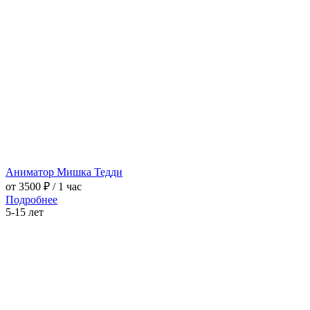
Аниматор Мишка Тедди
от 3500 ₽
/ 1 час
Подробнее
5-15 лет