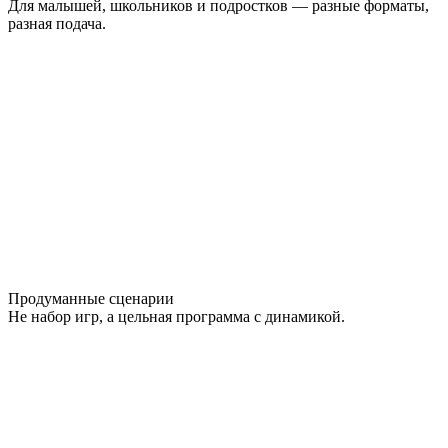
Для малышей, школьников и подростков — разные форматы,
разная подача.
Продуманные сценарии
Не набор игр, а цельная программа с динамикой.