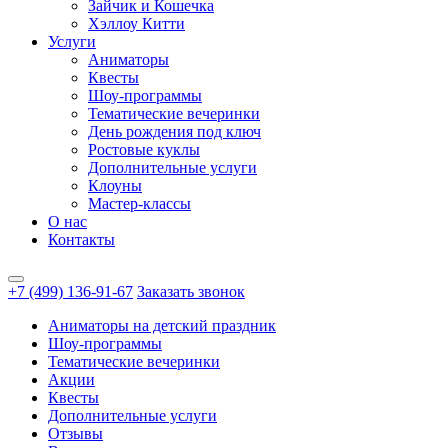
Зайчик и Кошечка
Хэллоу Китти
Услуги
Аниматоры
Квесты
Шоу-программы
Тематические вечеринки
День рождения под ключ
Ростовые куклы
Дополнительные услуги
Клоуны
Мастер-классы
О нас
Контакты
+7 (499) 136-91-67
Заказать звонок
Аниматоры на детский праздник
Шоу-программы
Тематические вечеринки
Акции
Квесты
Дополнительные услуги
Отзывы