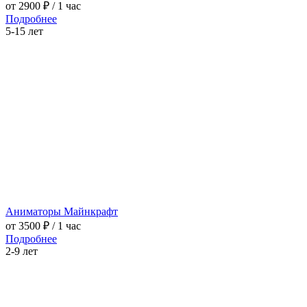
от 2900 ₽
/ 1 час
Подробнее
5-15 лет
Аниматоры Майнкрафт
от 3500 ₽
/ 1 час
Подробнее
2-9 лет