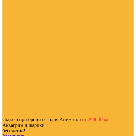
Скидка при брони сегодня.Аниматор
от 2900 ₽/час
Аквагрим и шарики
бесплатно!