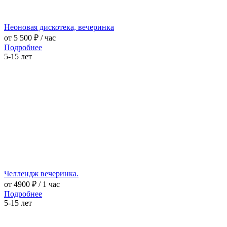
Неоновая дискотека, вечеринка
от 5 500 ₽
/ час
Подробнее
5-15 лет
Челлендж вечеринка.
от 4900 ₽
/ 1 час
Подробнее
5-15 лет