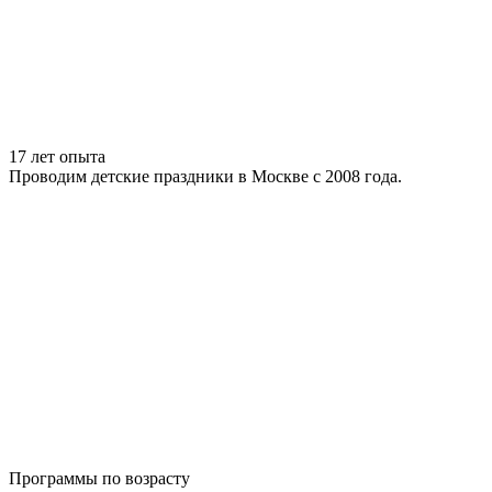
17 лет опыта
Проводим детские праздники в Москве с 2008 года.
Программы по возрасту