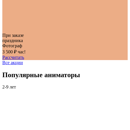
При заказе
праздника
Фотограф
3 500 ₽ час!
Рассчитать
Все акции
Популярные аниматоры
2-9 лет