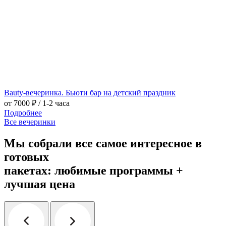
Bauty-вечеринка. Бьюти бар на детский праздник
от 7000 ₽
/ 1-2 часа
Подробнее
Все вечеринки
Мы собрали все самое интересное в
готовых
пакетах: любимые программы
+
лучшая цена