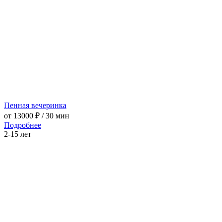
Пенная вечеринка
от 13000 ₽
/ 30 мин
Подробнее
2-15 лет