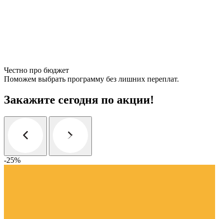
Честно про бюджет
Поможем выбрать программу без лишних переплат.
Закажите сегодня по акции!
-25%