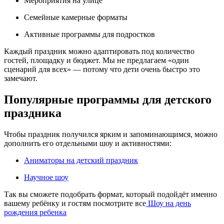
Мероприятия на улице
Семейные камерные форматы
Активные программы для подростков
Каждый праздник можно адаптировать под количество
гостей, площадку и бюджет. Мы не предлагаем «один
сценарий для всех» — потому что дети очень быстро это
замечают.
Популярные программы для детского
праздника
Чтобы праздник получился ярким и запоминающимся, можно
дополнить его отдельными шоу и активностями:
Аниматоры на детский праздник
Научное шоу
Так вы сможете подобрать формат, который подойдёт именно
вашему ребёнку и гостям посмотрите все
Шоу на день
рождения ребенка