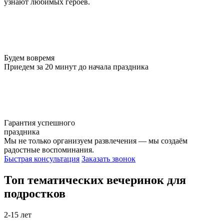
узнают любимых героев.
Будем
вовремя
Приедем за 20 минут до начала праздника
Гарантия успешного
праздника
Мы не только организуем развлечения — мы создаём
радостные воспоминания.
Быстрая консультация
Заказать звонок
Топ тематических вечеринок для
подростков
2-15 лет