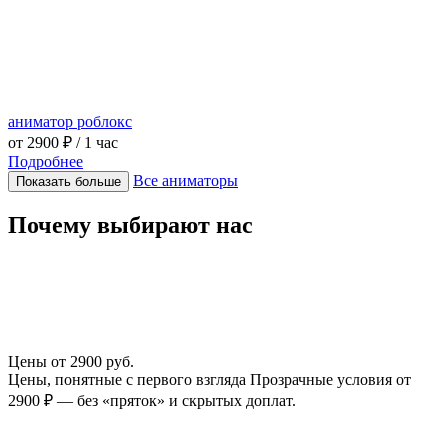
аниматор роблокс
от 2900 ₽
/ 1 час
Подробнее
Все аниматоры
Показать больше
Почему выбирают нас
Цены от
2900 руб.
Цены, понятные с первого взгляда Прозрачные условия от
2900 ₽ — без «пряток» и скрытых доплат.