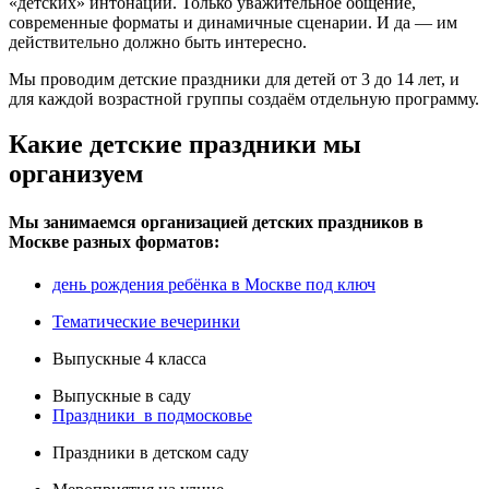
«детских» интонаций. Только уважительное общение,
современные форматы и динамичные сценарии. И да — им
действительно должно быть интересно.
Мы проводим детские праздники для детей от 3 до 14 лет, и
для каждой возрастной группы создаём отдельную программу.
Какие детские праздники мы
организуем
Мы занимаемся организацией детских праздников в
Москве разных форматов:
день рождения ребёнка в Москве под ключ
Тематические вечеринки
Выпускные 4 класса
Выпускные в саду
Праздники в подмосковье
Праздники в детском саду