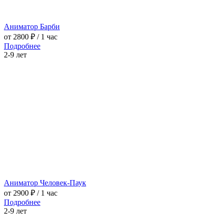
Аниматор Барби
от 2800 ₽
/ 1 час
Подробнее
2-9 лет
Аниматор Человек-Паук
от 2900 ₽
/ 1 час
Подробнее
2-9 лет