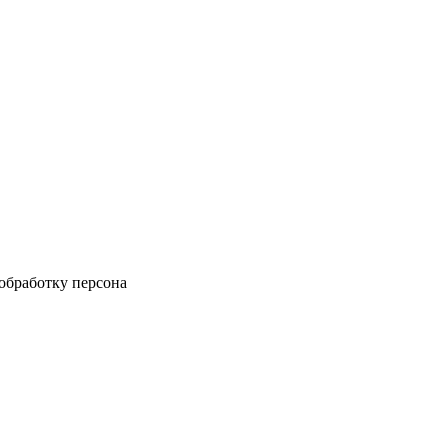
 обработку персона