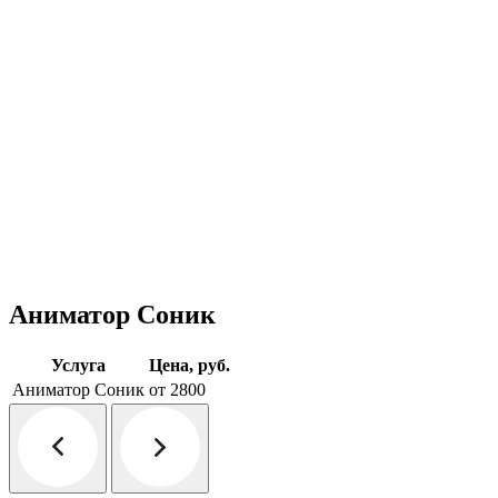
Аниматор Соник
Услуга
Цена, руб.
Аниматор Соник
от 2800