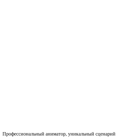
Профессио­нальный аниматор, уникальный сценарий