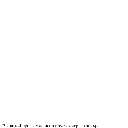
В каждой программе используется игры, конкурсы