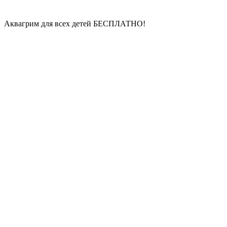
Аквагрим для всех детей
БЕСПЛАТНО!