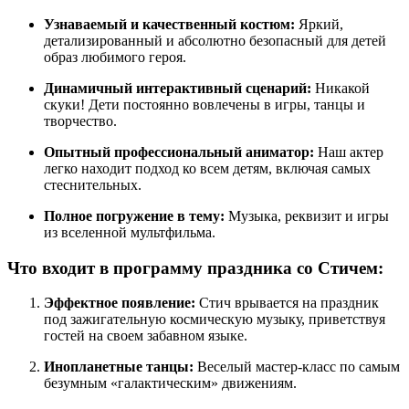
Узнаваемый и качественный костюм:
Яркий,
детализированный и абсолютно безопасный для детей
образ любимого героя.
Динамичный интерактивный сценарий:
Никакой
скуки! Дети постоянно вовлечены в игры, танцы и
творчество.
Опытный профессиональный аниматор:
Наш актер
легко находит подход ко всем детям, включая самых
стеснительных.
Полное погружение в тему:
Музыка, реквизит и игры
из вселенной мультфильма.
Что входит в программу праздника со Стичем:
Эффектное появление:
Стич врывается на праздник
под зажигательную космическую музыку, приветствуя
гостей на своем забавном языке.
Инопланетные танцы:
Веселый мастер-класс по самым
безумным «галактическим» движениям.