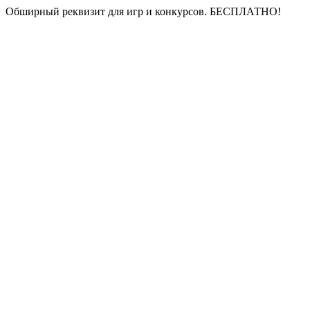
Обширный реквизит для игр и конкурсов.
БЕСПЛАТНО!