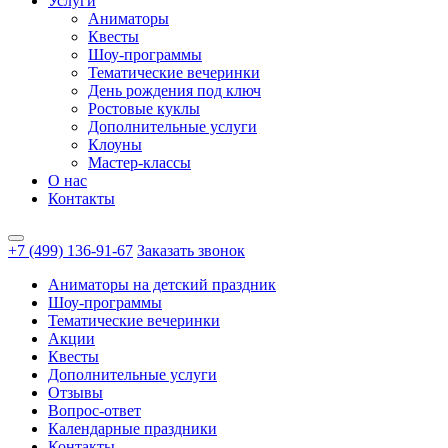
Услуги
Аниматоры
Квесты
Шоу-программы
Тематические вечеринки
День рождения под ключ
Ростовые куклы
Дополнительные услуги
Клоуны
Мастер-классы
О нас
Контакты
+7 (499) 136-91-67
Заказать звонок
Аниматоры на детский праздник
Шоу-программы
Тематические вечеринки
Акции
Квесты
Дополнительные услуги
Отзывы
Вопрос-ответ
Календарные праздники
Контакты