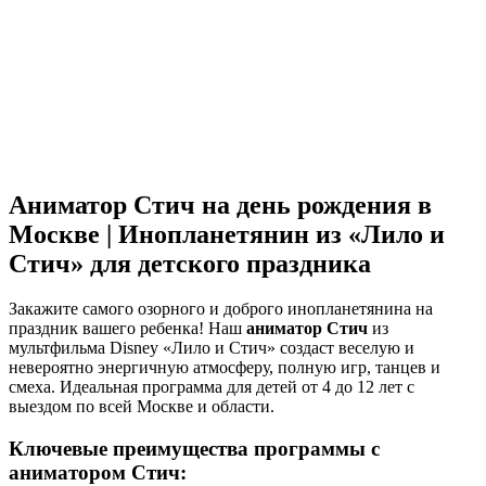
Аниматор Стич на день рождения в
Москве | Инопланетянин из «Лило и
Стич» для детского праздника
Закажите самого озорного и доброго инопланетянина на
праздник вашего ребенка! Наш
аниматор Стич
из
мультфильма Disney «Лило и Стич» создаст веселую и
невероятно энергичную атмосферу, полную игр, танцев и
смеха. Идеальная программа для детей от 4 до 12 лет с
выездом по всей Москве и области.
Ключевые преимущества программы с
аниматором Стич: