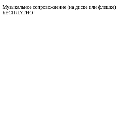
Музыкальное сопровождение (на диске или флешке)
БЕСПЛАТНО!