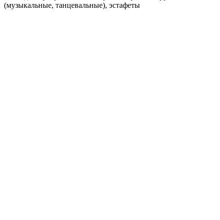
(музыкальные, танцевальные), эстафеты