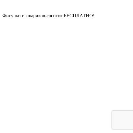
Фигурки из шариков-сосисок
БЕСПЛАТНО!