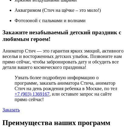
Аквагримом (Стич на щёчке – это мило!)
Фотозоной с пальмами и волнами
Закажите незабываемый детский праздник с
любимым героем!
Аниматор Стич — это гарантия ярких эмоций, активного
веселья и восторженных детских улыбок. Позвоните нам
прямо сейчас, чтобы забронировать дату и обсудить все
детали вашего космического праздника!
Узнать более подробную информацию о
программе, заказать аниматора Стича, аниматор
Стич на день рождения ребенка в Москве, по тел
+7 (903) 1369167
, или оставьте запрос на сайте
прямо сейчас!
Заказать
Преимущества наших программ