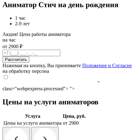
Аниматор Стич на день рождения
1 час
2-9 лет
Акция! Цена работы аниматора
на час
от 2900 ₽
Рассчитать
Нажимая на кнопку, Вы принимаете
Положение и Согласие
на обработку персона
"
class="webpexpress-processed">
">
Цены на услуги аниматоров
Услуга
Цена, руб.
Цены на услуги аниматора
от 2900