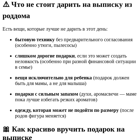
⚠️ Что не стоит дарить на выписку из
роддома
Есть вещи, которые лучше не дарить в этот день:
бытовую технику
без предварительного согласования
(особенно утюги, пылесосы)
слишком дорогие подарки
, если это может создать
неловкость (особенно при разной финансовой ситуации
в семье)
вещи исключительно для ребенка
(подарок должен
быть для мамы, а не для малыша)
подарки с сильным запахом
(духи, аромасвечи — маме
пока лучше избегать резких ароматов)
одежду, которая может не подойти по размеру
(после
родов фигура меняется)
🎀 Как красиво вручить подарок на
выписке