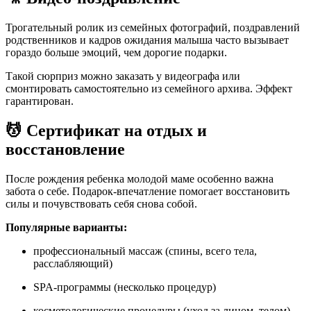
Трогательный ролик из семейных фотографий, поздравлений
родственников и кадров ожидания малыша часто вызывает
гораздо больше эмоций, чем дорогие подарки.
Такой сюрприз можно заказать у видеографа или
смонтировать самостоятельно из семейного архива. Эффект
гарантирован.
💆 Сертификат на отдых и
восстановление
После рождения ребенка молодой маме особенно важна
забота о себе. Подарок-впечатление помогает восстановить
силы и почувствовать себя снова собой.
Популярные варианты:
профессиональный массаж (спины, всего тела,
расслабляющий)
SPA-программы (несколько процедур)
косметологические процедуры (уход за лицом, телом)