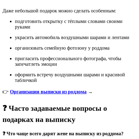
Даже небольшой подарок можно сделать особенным:
подготовить открытку с тёплыми словами своими
руками
украсить автомобиль воздушными шарами и лентами
организовать семейную фотозону у роддома
пригласить профессионального фотографа, чтобы
запечатлеть эмоции
оформить встречу воздушными шарами и красивой
табличкой
👉
Организация выписки из роддома
→
❓ Часто задаваемые вопросы о
подарках на выписку
❓ Что чаще всего дарят жене на выписку из роддома?