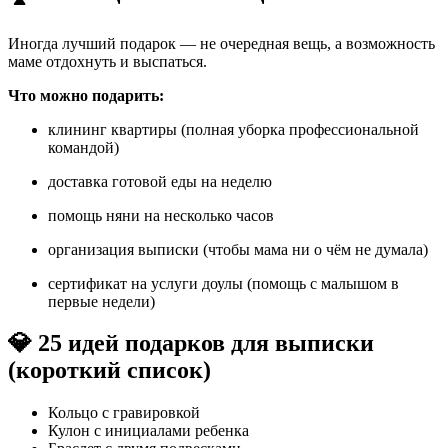
Иногда лучший подарок — не очередная вещь, а возможность
маме отдохнуть и выспаться.
Что можно подарить:
клининг квартиры (полная уборка профессиональной
командой)
доставка готовой еды на неделю
помощь няни на несколько часов
организация выписки (чтобы мама ни о чём не думала)
сертификат на услуги доулы (помощь с малышом в
первые недели)
💎 25 идей подарков для выписки
(короткий список)
Кольцо с гравировкой
Кулон с инициалами ребенка