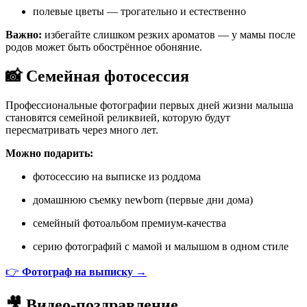
полевые цветы — трогательно и естественно
Важно:
избегайте слишком резких ароматов — у мамы после
родов может быть обострённое обоняние.
📸 Семейная фотосессия
Профессиональные фотографии первых дней жизни малыша
становятся семейной реликвией, которую будут
пересматривать через много лет.
Можно подарить:
фотосессию на выписке из роддома
домашнюю съемку newborn (первые дни дома)
семейный фотоальбом премиум-качества
серию фотографий с мамой и малышом в одном стиле
👉
Фотограф на выписку →
🎥 Видео-поздравление