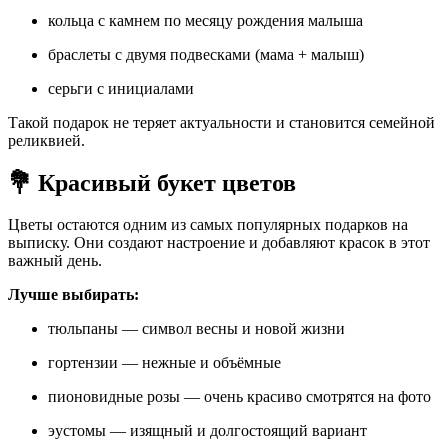
кольца с камнем по месяцу рождения малыша
браслеты с двумя подвесками (мама + малыш)
серьги с инициалами
Такой подарок не теряет актуальности и становится семейной
реликвией.
💐 Красивый букет цветов
Цветы остаются одним из самых популярных подарков на
выписку. Они создают настроение и добавляют красок в этот
важный день.
Лучше выбирать:
тюльпаны — символ весны и новой жизни
гортензии — нежные и объёмные
пионовидные розы — очень красиво смотрятся на фото
эустомы — изящный и долгостоящий вариант