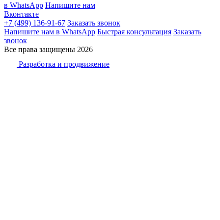
в WhatsApp
Напишите нам
Вконтакте
+7 (499) 136-91-67
Заказать звонок
Напишите нам в WhatsApp
Быстрая консультация
Заказать
звонок
Все права защищены 2026
Разработка и продвижение