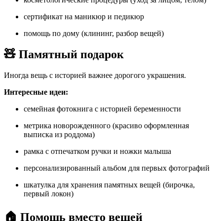
сертификат на маникюр и педикюр
помощь по дому (клининг, разбор вещей)
🧸 Памятный подарок
Иногда вещь с историей важнее дорогого украшения.
Интересные идеи:
семейная фотокнига с историей беременности
метрика новорожденного (красиво оформленная
выписка из роддома)
рамка с отпечатком ручки и ножки малыша
персонализированный альбом для первых фотографий
шкатулка для хранения памятных вещей (бирочка,
первый локон)
🏠 Помощь вместо вещей