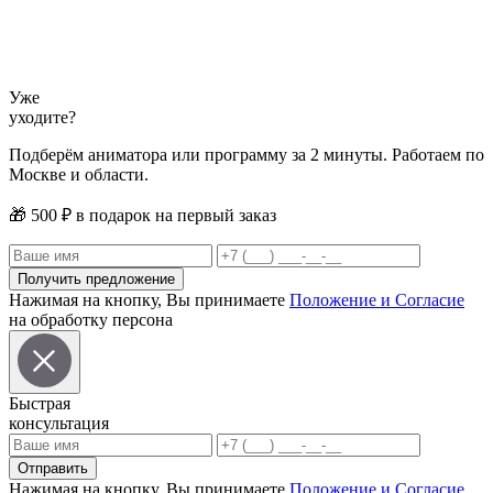
Уже
уходите?
Подберём аниматора или программу за 2 минуты. Работаем по
Москве и области.
🎁
500 ₽
в подарок на первый заказ
Получить предложение
Нажимая на кнопку, Вы принимаете
Положение и Согласие
на обработку персона
Быстрая
консультация
Отправить
Нажимая на кнопку, Вы принимаете
Положение и Согласие