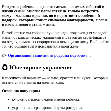
Рождение ребенка — одно из самых значимых событий в
жизни семьи. Многие папы хотят не только встретить
маму и малыша красиво, но и подготовить особенный
подарок, который станет символом благодарности, любви
и начала нового этапа жизни.
В этой статье мы собрали лучшие идеи подарков для молодой
мамы: от классических украшений и цветов до сертификатов
на отдых, памятных сюрпризов и помощи по дому. Выбирайте
то, что больше всего понравится вашей жене.
👉
Организация выписки из роддома под ключ
→
💍 Ювелирное украшение
Классический вариант — кольцо, браслет или кулон, который
останется на память на долгие годы.
Особенно популярны:
кулоны с первой буквой имени ребенка
украшения с гравировкой даты рождения