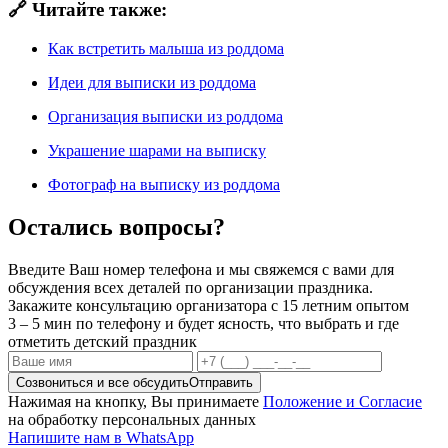
🔗 Читайте также:
Как встретить малыша из роддома
Идеи для выписки из роддома
Организация выписки из роддома
Украшение шарами на выписку
Фотограф на выписку из роддома
Остались вопросы?
Введите Ваш номер телефона и мы свяжемся с вами для
обсуждения всех деталей по организации праздника.
Закажите консультацию организатора с 15 летним опытом
3 – 5 мин по телефону и будет ясность, что выбрать и где
отметить детский праздник
Созвониться и все обсудить
Отправить
Нажимая на кнопку, Вы принимаете
Положение и Согласие
на обработку персональных данных
Напишите нам в WhatsApp