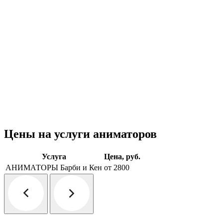
Цены на услуги аниматоров
Услуга
Цена, руб.
АНИМАТОРЫ Барби и Кен
от 2800