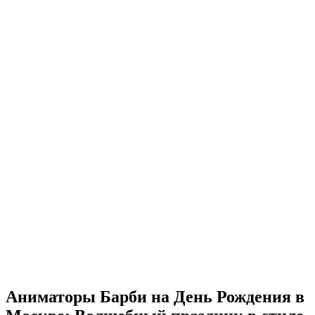
Аниматоры Барби на День Рождения в