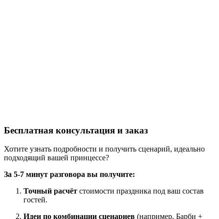
Бесплатная консультация и заказ
Хотите узнать подробности и получить сценарий, идеально
подходящий вашей принцессе?
За 5-7 минут разговора вы получите:
Точный расчёт
стоимости праздника под ваш состав
гостей.
Идеи по комбинации сценариев
(например, Барби +