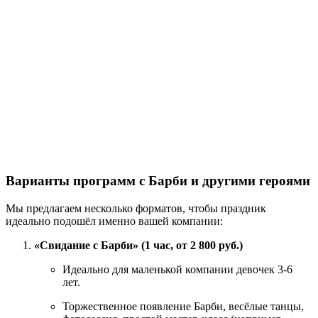
Варианты программ с Барби и другими героями
Мы предлагаем несколько форматов, чтобы праздник
идеально подошёл именно вашей компании:
«Свидание с Барби» (1 час, от 2 800 руб.)
Идеально для маленькой компании девочек 3-6
лет.
Торжественное появление Барби, весёлые танцы,