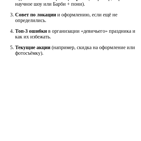
научное шоу или Барби + пони).
Совет по локации
и оформлению, если ещё не
определились.
Топ-3 ошибки
в организации «девичьего» праздника и
как их избежать.
Текущие акции
(например, скидка на оформление или
фотосъёмку).