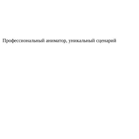
Профессио­нальный аниматор, уникальный сценарий