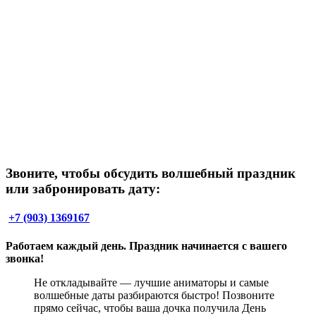
Звоните, чтобы обсудить волшебный праздник
или забронировать дату:
+7 (903) 1369167
Работаем каждый день. Праздник начинается с вашего
звонка!
Не откладывайте — лучшие аниматоры и самые
волшебные даты разбираются быстро! Позвоните
прямо сейчас, чтобы ваша дочка получила День