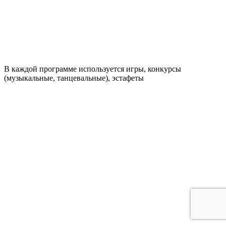
В каждой программе используется игры, конкурсы
(музыкальные, танцевальные), эстафеты