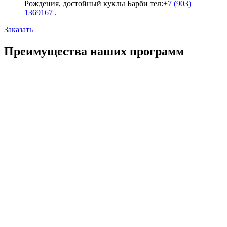
Рождения, достойный куклы Барби тел:
+7 (903)
1369167
.
Заказать
Преимущества наших программ