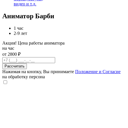
видео и т.д.
Аниматор Барби
1 час
2-9 лет
Акция! Цена работы аниматора
на час
от 2800 ₽
Рассчитать
Нажимая на кнопку, Вы принимаете
Положение и Согласие
на обработку персона