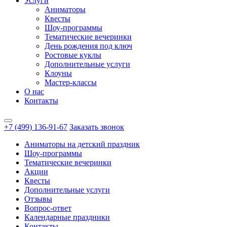
Услуги
Аниматоры
Квесты
Шоу-программы
Тематические вечеринки
День рождения под ключ
Ростовые куклы
Дополнительные услуги
Клоуны
Мастер-классы
О нас
Контакты
+7 (499) 136-91-67
Заказать звонок
Аниматоры на детский праздник
Шоу-программы
Тематические вечеринки
Акции
Квесты
Дополнительные услуги
Отзывы
Вопрос-ответ
Календарные праздники
Контакты