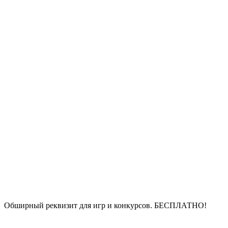
Обширный реквизит для игр и конкурсов.
БЕСПЛАТНО!