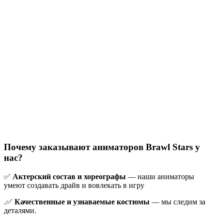
Почему заказывают аниматоров Brawl Stars у
нас?
✅
Актерский состав и хореографы
— наши аниматоры
умеют создавать драйв и вовлекать в игру
.✅
Качественные и узнаваемые костюмы
— мы следим за
деталями.