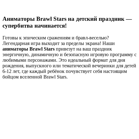
Аниматоры Brawl Stars на детский праздник —
супербитва начинается!
Готовы к эпическим сражениям и бравл-веселью?
Легендарная игра выходит за пределы экрана! Наши
аниматоры Brawl Stars
привезут на ваш праздник
энергичную, динамичную и безопасную игровую программу с
любимыми персонажами. Это идеальный формат для дня
рождения, выпускного или тематической вечеринки для детей
6-12 лет, где каждый ребёнок почувствует себя настоящим
бойцом вселенной Brawl Stars.