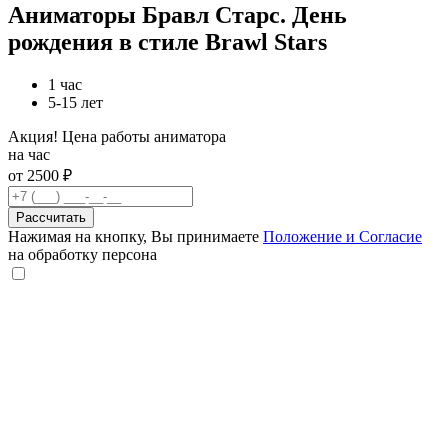
Аниматоры Бравл Старс. День
рождения в стиле Brawl Stars
1 час
5-15 лет
Акция! Цена работы аниматора
на час
от 2500 ₽
Рассчитать
Нажимая на кнопку, Вы принимаете
Положение и Согласие
на обработку персона