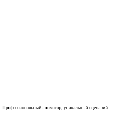
Профессио­нальный аниматор, уникальный сценарий