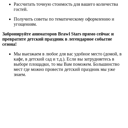
Рассчитать точную стоимость для вашего количества
гостей.
Получить советы по тематическому оформлению и
угощениям.
Забронируйте аниматоров Brawl Stars прямо сейчас и
превратите детский праздник в легендарное событие
сезона!
Мы выезжаем в любое для вас удобное место (домой, в
кафе, в детский сад и т.д.). Если вы затрудняетесь в
выборе площадки, то мы Вам поможем. Большинство
мест где можно провести детский праздник мы уже
знаем.