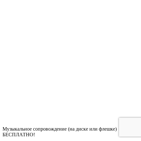
Музыкальное сопровождение (на диске или флешке)
БЕСПЛАТНО!