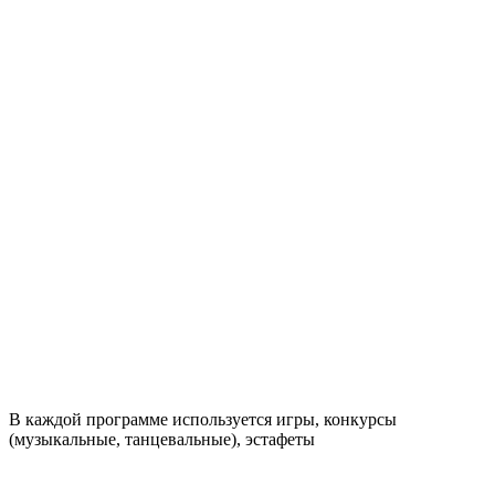
В каждой программе используется игры, конкурсы
(музыкальные, танцевальные), эстафеты