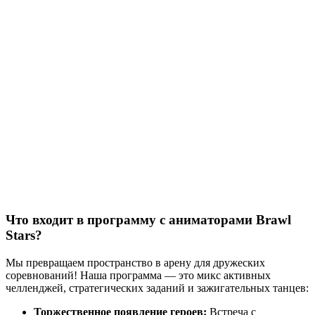
Что входит в программу с аниматорами Brawl
Stars?
Мы превращаем пространство в арену для дружеских
соревнований! Наша программа — это микс активных
челленджей, стратегических заданий и зажигательных танцев:
Торжественное появление героев:
Встреча с