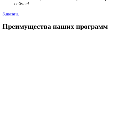
сейчас!
Заказать
Преимущества наших программ