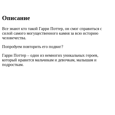
Описание
Все знают кто такой Гарри Поттер, он смог справиться с
силой самого могущественного камня за всю историю
человечества.
Попробуем повторить его подвиг?
Гарри Поттер – один из немногих уникальных героев,
который нравится мальчикам и девочкам, малышам и
подросткам.