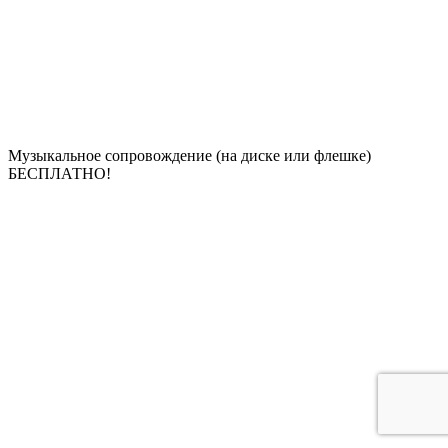
Музыкальное сопровождение (на диске или флешке)
БЕСПЛАТНО!