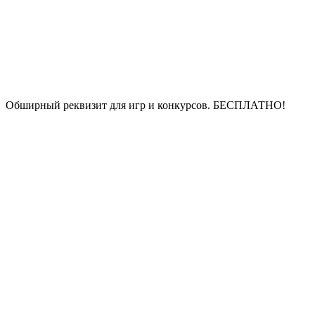
Обширный реквизит для игр и конкурсов.
БЕСПЛАТНО!