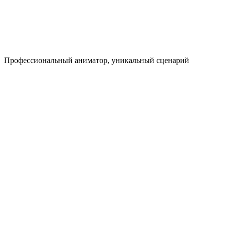
Профессио­нальный аниматор, уникальный сценарий