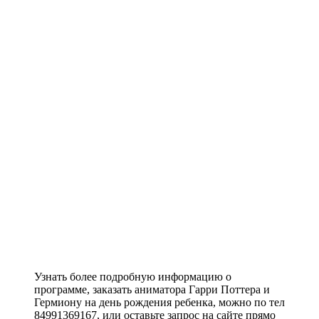
Узнать более подробную информацию о
программе, заказать аниматора Гарри Поттера и
Гермиону на день рождения ребенка, можно по тел
84991369167, или оставьте запрос на сайте прямо