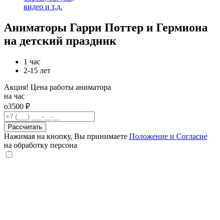
видео и т.д.
Аниматоры Гарри Поттер и Гермиона
на детский праздник
1 час
2-15 лет
Акция! Цена работы аниматора
на час
о3500 ₽
Рассчитать
Нажимая на кнопку, Вы принимаете
Положение и Согласие
на обработку персона