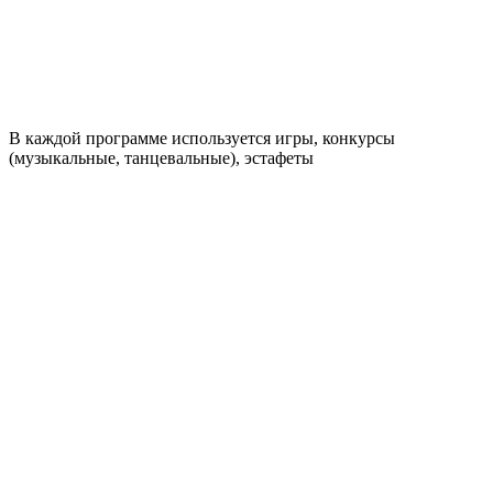
В каждой программе используется игры, конкурсы
(музыкальные, танцевальные), эстафеты