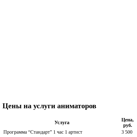
Цены на услуги аниматоров
Цена,
Услуга
руб.
Программа “Стандарт” 1 час 1 артист
3 500