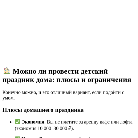
Можно ли провести детский
праздник дома: плюсы и ограничения
Конечно можно, и это отличный вариант, если подойти с
умом.
Плюсы домашнего праздника
Экономия.
Вы не платите за аренду кафе или лофта
(экономия 10 000–30 000 ₽).