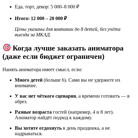
Еда, торт, декор: 5 000–8 000 ₽
Итого: 12 000 – 20 000 ₽
Цены указаны для компании до 8 детей, без учёта
выезда за МКАД.
Когда лучше заказать аниматора
(даже если бюджет ограничен)
Нанять аниматора имеет смысл, если:
Много детей
(больше 6). Сами вы не удержите их
внимание.
У вас нет чёткого сценария
, а времени готовить — в
обрез.
Разные возраста
гостей (например, 4 и 8 лет).
Аниматор найдёт подход к каждому.
Вы хотите отдохнуть
в день праздника, а не
надрываться.