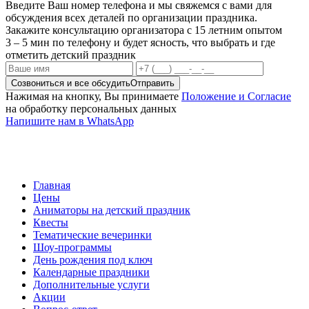
Введите Ваш номер телефона и мы свяжемся с вами для
обсуждения всех деталей по организации праздника.
Закажите консультацию организатора с 15 летним опытом
3 – 5 мин по телефону и будет ясность, что выбрать и где
отметить детский праздник
Созвониться и все обсудить
Отправить
Нажимая на кнопку, Вы принимаете
Положение и Согласие
на обработку персональных данных
Напишите нам в WhatsApp
Главная
Цены
Аниматоры на детский праздник
Квесты
Тематические вечеринки
Шоу-программы
День рождения под ключ
Календарные праздники
Дополнительные услуги
Акции