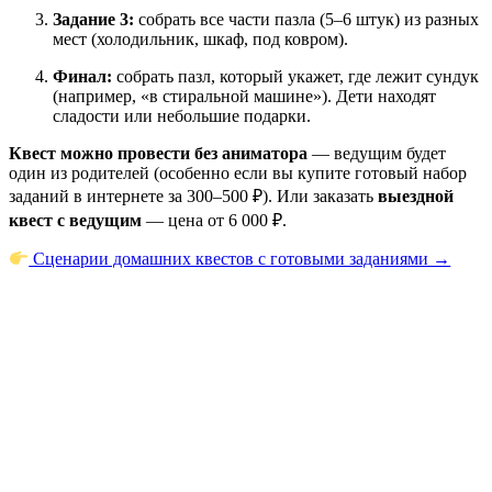
Задание 3:
собрать все части пазла (5–6 штук) из разных
мест (холодильник, шкаф, под ковром).
Финал:
собрать пазл, который укажет, где лежит сундук
(например, «в стиральной машине»). Дети находят
сладости или небольшие подарки.
Квест можно провести без аниматора
— ведущим будет
один из родителей (особенно если вы купите готовый набор
заданий в интернете за 300–500 ₽). Или заказать
выездной
квест с ведущим
— цена от 6 000 ₽.
Сценарии домашних квестов с готовыми заданиями →