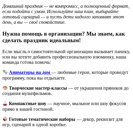
Домашний праздник — не компромисс, а полноценный формат,
если подойти с умом. Используйте наш план, выбирайте
готовый сценарий — и пусть дети надолго запомнят этот
день, а вы — своё спокойствие.
Нужна помощь в организации? Мы знаем, как
сделать праздник идеальным!
Если мысль о самостоятельной организации вызывает панику,
или вы хотите добавить профессиональную изюминку, наша
команда готова помочь:
Аниматоры на дом
— любимые герои, которые проведут
программу, пока вы отдыхаете.
Творческие мастер-классы
— от украшения пряников до
создания мультфильмов.
Компактные шоу
— научное, мыльное или шоу фокусов
прямо в вашей гостиной.
Готовые тематические наборы
— декор, реквизит для
игр, сценарий в одной коробке.