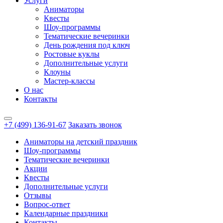
Услуги
Аниматоры
Квесты
Шоу-программы
Тематические вечеринки
День рождения под ключ
Ростовые куклы
Дополнительные услуги
Клоуны
Мастер-классы
О нас
Контакты
+7 (499) 136-91-67
Заказать звонок
Аниматоры на детский праздник
Шоу-программы
Тематические вечеринки
Акции
Квесты
Дополнительные услуги
Отзывы
Вопрос-ответ
Календарные праздники
Контакты