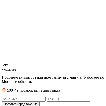
Уже
уходите?
Подберём аниматора или программу за 2 минуты. Работаем по
Москве и области.
500 ₽
в подарок на первый заказ
Получить предложение