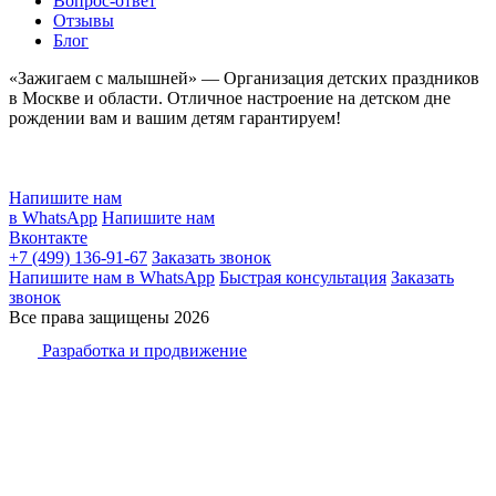
Вопрос-ответ
Отзывы
Блог
«Зажигаем с малышней» — Организация детских праздников
в Москве и области. Отличное настроение на детском дне
рождении вам и вашим детям гарантируем!
Напишите нам
в WhatsApp
Напишите нам
Вконтакте
+7 (499) 136-91-67
Заказать звонок
Напишите нам в WhatsApp
Быстрая консультация
Заказать
звонок
Все права защищены 2026
Разработка и продвижение