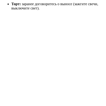
Торт:
заранее договоритесь о выносе (зажгите свечи,
выключите свет).