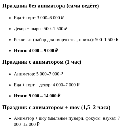
Праздник без аниматора (сами ведёте)
Еда + торт: 3 000–6 000 ₽
Декор + шары: 500–1 500 ₽
Реквизит (набор для творчества, призы): 500–1 500 ₽
Итого: 4 000 – 9 000 ₽
Праздник с аниматором (1 час)
Аниматор: 5 000–7 000 ₽
Еда + торт + декор: 4 000–7 000 ₽
Итого: 9 000 – 14 000 ₽
Праздник с аниматором + шоу (1,5–2 часа)
Аниматор + шоу (мыльные пузыри, фокусы, наука): 7
000–12 000 ₽