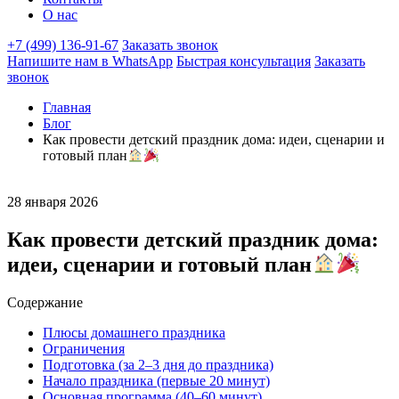
О нас
+7 (499) 136-91-67
Заказать звонок
Напишите нам в WhatsApp
Быстрая консультация
Заказать
звонок
Главная
Блог
Как провести детский праздник дома: идеи, сценарии и
готовый план
28 января 2026
Как провести детский праздник дома:
идеи, сценарии и готовый план
Содержание
Плюсы домашнего праздника
Ограничения
Подготовка (за 2–3 дня до праздника)
Начало праздника (первые 20 минут)
Основная программа (40–60 минут)