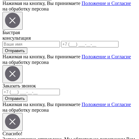
Нажимая на кнопку, Вы принимаете
Положение и Согласие
на обработку персона
Быстрая
консультация
Отправить
Нажимая на кнопку, Вы принимаете
Положение и Согласие
на обработку персона
Заказать звонок
Отправить
Нажимая на кнопку, Вы принимаете
Положение и Согласие
на обработку персона
Спасибо!