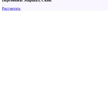
Персонажи: Маршал, Скай.
Рассчитать