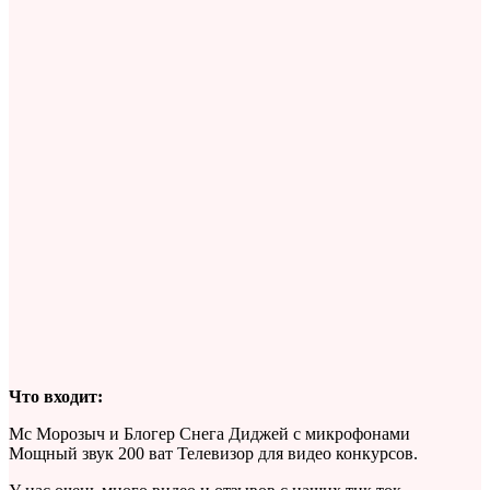
Что входит:
Мс Морозыч и Блогер Снега Диджей с микрофонами
Мощный звук 200 ват Телевизор для видео конкурсов.