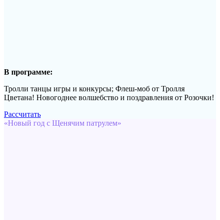
В программе:
Тролли танцы игры и конкурсы; Флеш-моб от Тролля
Цветана! Новогоднее волшебство и поздравления от Розочки!
Рассчитать
«Новый год с Щенячим патрулем»