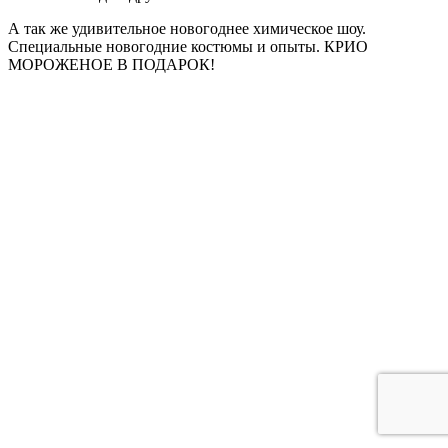
А так же удивительное новогоднее химическое шоу.
Специальные новогодние костюмы и опыты. КРИО
МОРОЖЕНОЕ В ПОДАРОК!