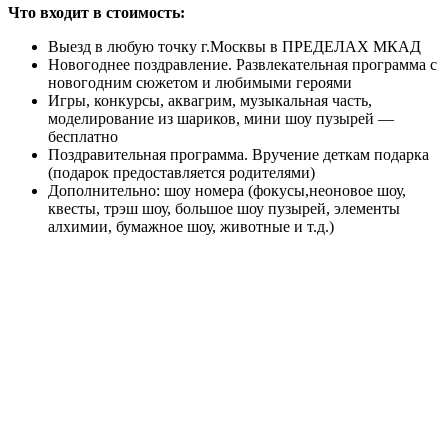
Что входит в стоимость:
Выезд в любую точку г.Москвы в ПРЕДЕЛАХ МКАД
Новогоднее поздравление. Развлекательная программа с
новогодним сюжетом и любимыми героями
Игры, конкурсы, аквагрим, музыкальная часть,
моделирование из шариков, мини шоу пузырей —
бесплатно
Поздравительная программа. Вручение деткам подарка
(подарок предоставляется родителями)
Дополнительно: шоу номера (фокусы,неоновое шоу,
квесты, трэш шоу, большое шоу пузырей, элементы
алхимии, бумажное шоу, животные и т.д.)