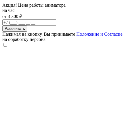
Акция! Цена работы аниматора
на час
от 3 300 ₽
Рассчитать
Нажимая на кнопку, Вы принимаете
Положение и Согласие
на обработку персона