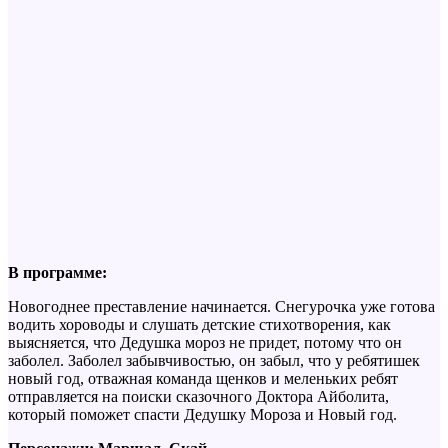
В программе:
Новогоднее преставление начинается. Снегурочка уже готова
водить хороводы и слушать детские стихотворения, как
выясняется, что Дедушка мороз не придет, потому что он
заболел. Заболел забывчивостью, он забыл, что у ребятишек
новый год, отважная команда щенков и меленьких ребят
отправляется на поиски сказочного Доктора Айболита,
который поможет спасти Дедушку Мороза и Новый год.