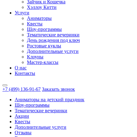
Зайчик и Кошечка
Хэллоу Китти
Услуги
Аниматоры
Квесты
Шоу-программы
Тематические вечеринки
День рождения под ключ
Ростовые куклы
Дополнительные услуги
Клоуны
Мастер-классы
О нас
Контакты
+7 (499) 136-91-67
Заказать звонок
Аниматоры на детский праздник
Шоу-программы
Тематические вечеринки
Акции
Квесты
Дополнительные услуги
Отзывы