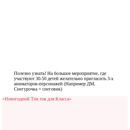
Полезно узнать! На большое мероприятие, где
участвуют 30-50 детей желательно пригласить 3-х
аниматоров-персонажей (Например ДМ,
Снегурочка + снеговик)
«Новогодний Тик ток для Класса»