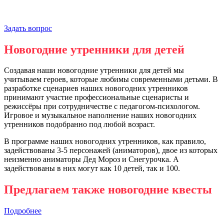
Задать вопрос
Новогодние утренники для детей
Создавая наши новогодние утренники для детей мы
учитываем героев, которые любимы современными детьми. В
разработке сценариев наших новогодних утренников
принимают участие профессиональные сценаристы и
режиссёры при сотрудничестве с педагогом-психологом.
Игровое и музыкальное наполнение наших новогодних
утренников подобранно под любой возраст.
В программе наших новогодних утренников, как правило,
задействованы 3-5 персонажей (аниматоров), двое из которых
неизменно аниматоры Дед Мороз и Снегурочка. А
задействованы в них могут как 10 детей, так и 100.
Предлагаем также новогодние квесты
Подробнее