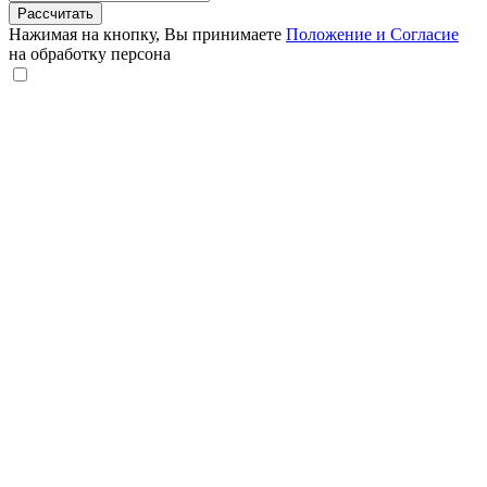
Рассчитать
Нажимая на кнопку, Вы принимаете
Положение и Согласие
на обработку персона