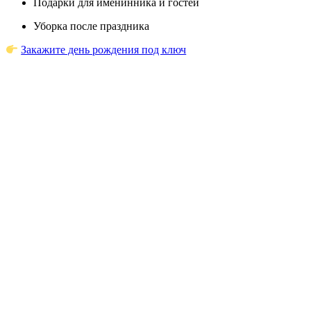
Подарки для именинника и гостей
Уборка после праздника
Закажите день рождения под ключ