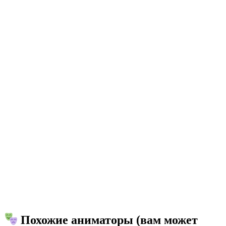
Похожие аниматоры (вам может