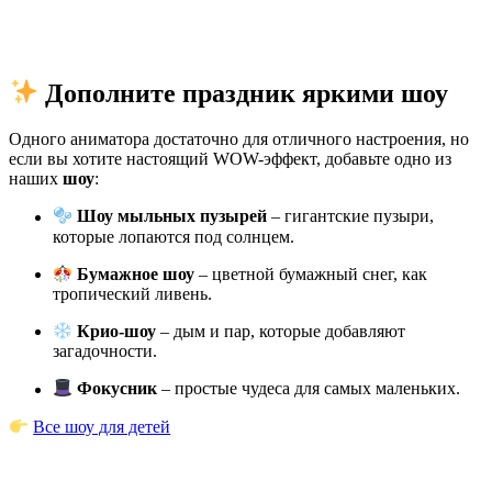
Дополните праздник яркими шоу
Одного аниматора достаточно для отличного настроения, но
если вы хотите настоящий WOW-эффект, добавьте одно из
наших
шоу
:
Шоу мыльных пузырей
– гигантские пузыри,
которые лопаются под солнцем.
Бумажное шоу
– цветной бумажный снег, как
тропический ливень.
Крио-шоу
– дым и пар, которые добавляют
загадочности.
Фокусник
– простые чудеса для самых маленьких.
Все шоу для детей