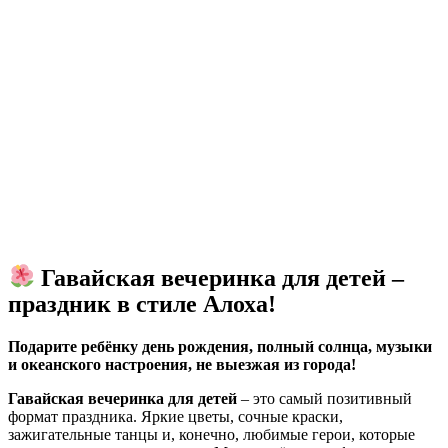
Гавайская вечеринка для детей –
праздник в стиле Алоха!
Подарите ребёнку день рождения, полный солнца, музыки
и океанского настроения, не выезжая из города!
Гавайская вечеринка для детей
– это самый позитивный
формат праздника. Яркие цветы, сочные краски,
зажигательные танцы и, конечно, любимые герои, которые