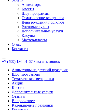
Услуги
Аниматоры
Квесты
Шоу-программы
Тематические вечеринки
День рождения под ключ
Ростовые куклы
Дополнительные услуги
Клоуны
Мастер-классы
О нас
Контакты
+7 (499) 136-91-67
Заказать звонок
Аниматоры на детский праздник
Шоу-программы
Тематические вечеринки
Акции
Квесты
Дополнительные услуги
Отзывы
Вопрос-ответ
Календарные праздники
Контакты