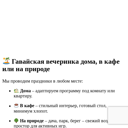
Гавайская вечеринка дома, в кафе
или на природе
Мы проводим праздники в любом месте:
Дома
– адаптируем программу под комнату или
квартиру.
В кафе
– стильный интерьер, готовый стол,
минимум хлопот.
На природе
– дача, парк, берег – свежий воздух и
простор для активных игр.