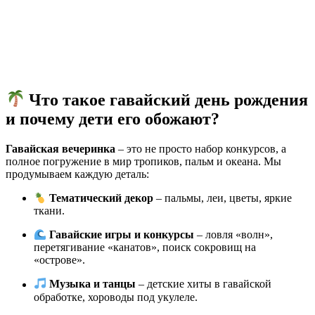
Что такое гавайский день рождения
и почему дети его обожают?
Гавайская вечеринка
– это не просто набор конкурсов, а
полное погружение в мир тропиков, пальм и океана. Мы
продумываем каждую деталь:
Тематический декор
– пальмы, леи, цветы, яркие
ткани.
Гавайские игры и конкурсы
– ловля «волн»,
перетягивание «канатов», поиск сокровищ на
«острове».
Музыка и танцы
– детские хиты в гавайской
обработке, хороводы под укулеле.